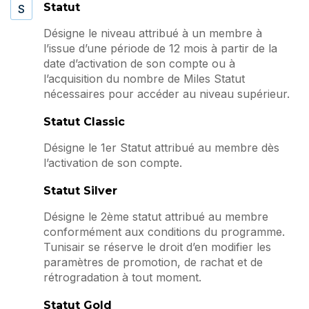
Statut
S
Désigne le niveau attribué à un membre à
l’issue d’une période de 12 mois à partir de la
date d’activation de son compte ou à
l’acquisition du nombre de Miles Statut
nécessaires pour accéder au niveau supérieur.
Statut Classic
Désigne le 1er Statut attribué au membre dès
l’activation de son compte.
Statut Silver
Désigne le 2ème statut attribué au membre
conformément aux conditions du programme.
Tunisair se réserve le droit d’en modifier les
paramètres de promotion, de rachat et de
rétrogradation à tout moment.
Statut Gold