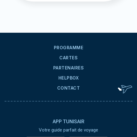
Pied de page
PROGRAMME
CARTES
PARTENAIRES
HELPBOX
CONTACT
APP TUNISAIR
Votre guide parfait de voyage