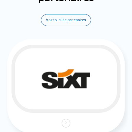
Voir tous les partenaires