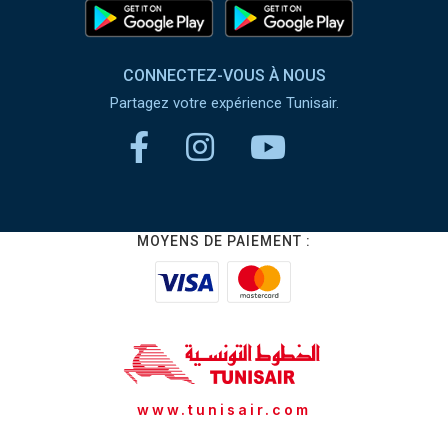
CONNECTEZ-VOUS À NOUS
Partagez votre expérience Tunisair.
MOYENS DE PAIEMENT :
www.tunisair.com