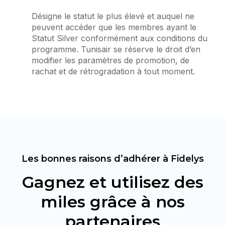
Désigne le statut le plus élevé et auquel ne
peuvent accéder que les membres ayant le
Statut Silver conformément aux conditions du
programme. Tunisair se réserve le droit d’en
modifier les paramètres de promotion, de
rachat et de rétrogradation à tout moment.
Les bonnes raisons d’adhérer à Fidelys
Gagnez et utilisez des
miles grâce à nos
partenaires